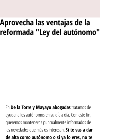
Aprovecha las ventajas de la
reformada "Ley del autónomo"
En 
De la Torre y Mayayo abogadas
 tratamos de 
ayudar a los autónomos en su día a día. Con este fin, 
queremos manteneros puntualmente informados de 
las novedades que más os interesan. 
Si te vas a dar 
de alta como autónomo o si ya lo eres, no te 