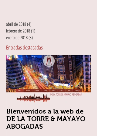
abril de 2018
(4)
4 entradas
febrero de 2018
(1)
1 entrada
enero de 2018
(3)
3 entradas
Entradas destacadas
Bienvenidos a la web de
DE LA TORRE & MAYAYO
ABOGADAS