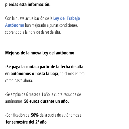
pierdas esta información.
Con la nueva actualización de la 
Ley del Trabajo 
Autónomo
 han mejorado algunas condiciones, 
sobre todo a la hora de darse de alta. 
Mejoras de la nueva Ley del autónomo
-Se paga la cuota a partir de la fecha de alta 
en autónomos o hasta la baja
, no el mes entero 
como hasta ahora.
-Se amplía de 6 meses a 1 año la cuota reducida de 
autónomos: 
50 euros durante un año. 
-Bonificación del 
50% 
de la cuota de autónomos el 
1er semestre del 2º año