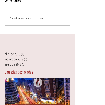
Comentarios
Escribir un comentario...
abril de 2018
(4)
4 entradas
febrero de 2018
(1)
1 entrada
enero de 2018
(3)
3 entradas
Entradas destacadas