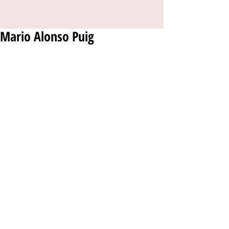
Mario Alonso Puig