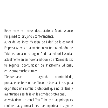
Recientemente hemos descubierto a Mario Alonso 
Puig, médico, cirujano y conferenciante.
Autor de los libros “Madera de Líder” de la editorial 
Empresa Activa actualmente en su tercera edición, de 
“Vivir es un asunto urgente” de la editorial Aguilar 
actualmente en su novena edición y de "Reinventarse: 
tu segunda oportunidad” de Plataforma Editorial, 
entre otros muchos títulos. 
"Reinventarse: tu segunda oportunidad”, 
probablemente es un decálogo de buenas ideas, para 
dejar atrás una carrera profesional que no te llena y 
aventurarse a ser feliz, en la actividad profesional.
Además tiene un canal You Tube con las principales 
conferencias y formaciones que imparte a lo largo de 