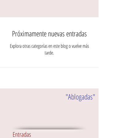
Próximamente nuevas entradas
Explora otras categorías en este blog o vuelve más
tarde.
"Ablogadas"
Entradas