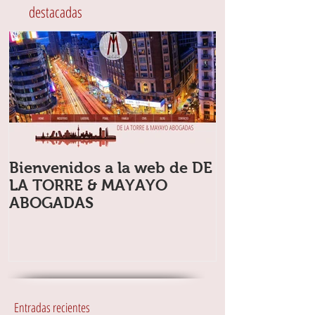
destacadas
Bienvenidos a la web de DE
LA TORRE & MAYAYO
ABOGADAS
Entradas recientes